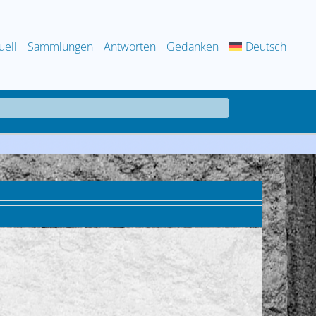
uell
Sammlungen
Antworten
Gedanken
Deutsch