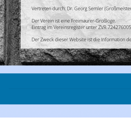
Vertreten durch: Dr. Georg Semler (Großmeister
Der Verein ist eine Freimaurer-Großloge.
Eintrag im Vereinsregister unter ZVR 72427600
Der Zweck dieser Website ist die Information de