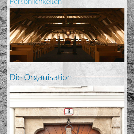
Persönlichkeiten
Gedanken
Deutsch
Die Organisation