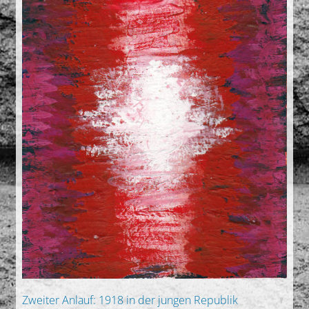
Zweiter Anlauf: 1918 in der jungen Republik