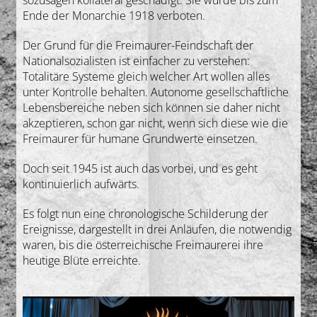
Ende der Monarchie 1918 verboten.
Der Grund für die Freimaurer-Feindschaft der
Nationalsozialisten ist einfacher zu verstehen:
Totalitäre Systeme gleich welcher Art wollen alles
unter Kontrolle behalten. Autonome gesellschaftliche
Lebensbereiche neben sich können sie daher nicht
akzeptieren, schon gar nicht, wenn sich diese wie die
Freimaurer für humane Grundwerte einsetzen.
Doch seit 1945 ist auch das vorbei, und es geht
kontinuierlich aufwärts.
Es folgt nun eine chronologische Schilderung der
Ereignisse, dargestellt in drei Anläufen, die notwendig
waren, bis die österreichische Freimaurerei ihre
heutige Blüte erreichte.