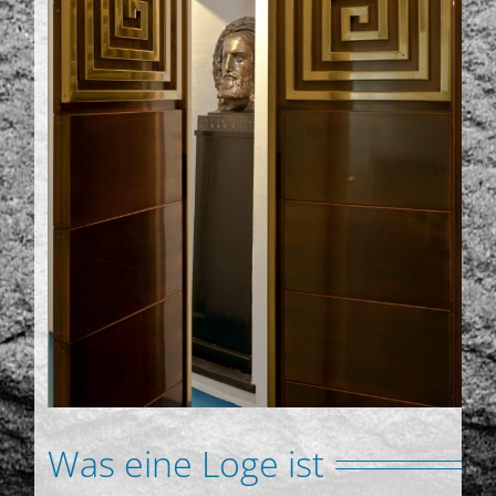
Was eine Loge ist