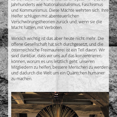
Jahrhunderts wie Nationalsozialismus, Faschismus
und Kommunismus. Diese Mächte wehrten sich. Ihre
Helfer schlugen mit abenteuerlichen
Verschwörungstheorien zurück und, wenn sie die
Macht hatten, mit Verboten.
Wirklich wichtig ist das aber heute nicht mehr. Die
offene Gesellschaft hat sich durchgesetzt, und die
österreichische Freimaurerei ist ein Teil davon. Wir
sind dankbar, dass wir uns auf das konzentrieren
können, worum es uns letztlich geht: unseren
Mitgliedern zu helfen, bessere Menschen zu werden
und dadurch die Welt um ein Quäntchen humaner
zu machen.