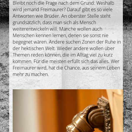
Bleibt noch die Frage nach dem Grund: Weshalb
wird jemand Freimaurer? Darauf gibt es so viele
Antworten wie Brüder. An oberster Stelle steht
grundsätzlich, dass man sich als Mensch
weiterentwickeln will. Manche wollen auch
Menschen kennen lernen, denen sie sonst nie
begegnet wären. Andere suchen Zonen der Ruhe in
der hektischen Welt. Wieder andere wollen über
Themen reden können, die im Alltag viel zu kurz
kommen. Für die meisten erfüllt sich das alles. Wer
Freimaurer wird, hat die Chance, aus seinem Leben
mehr zu machen.