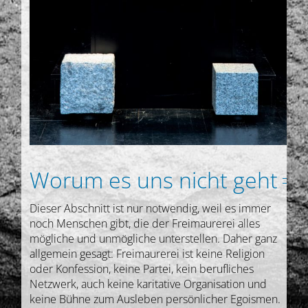
Worum es uns nicht geht
Dieser Abschnitt ist nur notwendig, weil es immer
noch Menschen gibt, die der Freimaurerei alles
mögliche und unmögliche unterstellen. Daher ganz
allgemein gesagt: Freimaurerei ist keine Religion
oder Konfession, keine Partei, kein berufliches
Netzwerk, auch keine karitative Organisation und
keine Bühne zum Ausleben persönlicher Egoismen.