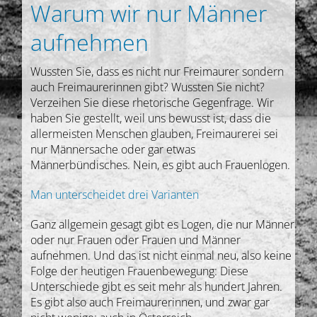
Warum wir nur Männer
aufnehmen
Wussten Sie, dass es nicht nur Freimaurer sondern
auch Freimaurerinnen gibt? Wussten Sie nicht?
Verzeihen Sie diese rhetorische Gegenfrage. Wir
haben Sie gestellt, weil uns bewusst ist, dass die
allermeisten Menschen glauben, Freimaurerei sei
nur Männersache oder gar etwas
Männerbündisches. Nein, es gibt auch Frauenlogen.
Man unterscheidet drei Varianten
Ganz allgemein gesagt gibt es Logen, die nur Männer
oder nur Frauen oder Frauen und Männer
aufnehmen. Und das ist nicht einmal neu, also keine
Folge der heutigen Frauenbewegung: Diese
Unterschiede gibt es seit mehr als hundert Jahren.
Es gibt also auch Freimaurerinnen, und zwar gar