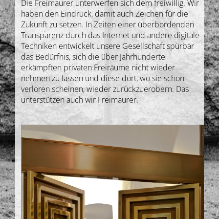
Die Freimaurer unterwerfen sich dem freiwillig. Wir
haben den Eindruck, damit auch Zeichen für die
Zukunft zu setzen. In Zeiten einer überbordenden
Transparenz durch das Internet und andere digitale
Techniken entwickelt unsere Gesellschaft spürbar
das Bedürfnis, sich die über Jahrhunderte
erkämpften privaten Freiräume nicht wieder
nehmen zu lassen und diese dort, wo sie schon
verloren scheinen, wieder zurückzuerobern. Das
unterstützen auch wir Freimaurer.