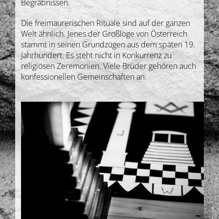
Begräbnissen.
Die freimaurerischen Rituale sind auf der ganzen
Welt ähnlich. Jenes der Großloge von Österreich
stammt in seinen Grundzügen aus dem späten 19.
Jahrhundert. Es steht nicht in Konkurrenz zu
religiösen Zeremonien. Viele Brüder gehören auch
konfessionellen Gemeinschaften an.