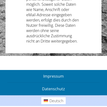
möglich. Soweit solche Daten
wie Name, Anschrift oder
eMail-Adresse eingegeben
werden, erfolgt dies durch den
Nutzer freiwillig. Diese Daten
werden ohne seine
ausdrückliche Zustimmung
nicht an Dritte weitergegeben.
Impressum
Datenschutz
Deutsch