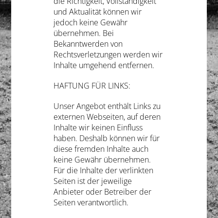
die Richtigkeit, Vollständigkeit
und Aktualität können wir
Gedanken
jedoch keine Gewähr
übernehmen. Bei
Deutsch
Bekanntwerden von
Rechtsverletzungen werden wir
Inhalte umgehend entfernen.
HAFTUNG FÜR LINKS:
Unser Angebot enthält Links zu
externen Webseiten, auf deren
Inhalte wir keinen Einfluss
haben. Deshalb können wir für
diese fremden Inhalte auch
keine Gewähr übernehmen.
Für die Inhalte der verlinkten
Seiten ist der jeweilige
Anbieter oder Betreiber der
Seiten verantwortlich.