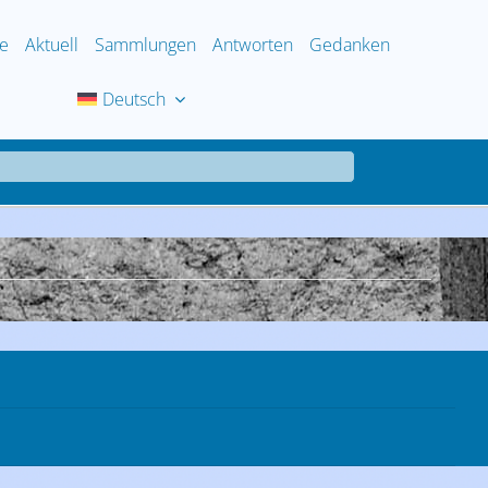
e
Aktuell
Sammlungen
Antworten
Gedanken
Deutsch