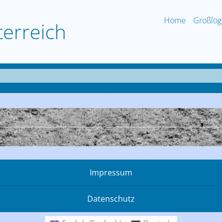
Home
Großlog
terreich
Impressum
Datenschutz