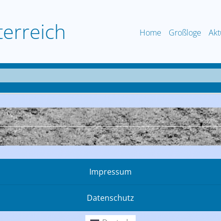
terreich
Home
Großloge
Akt
Impressum
Datenschutz