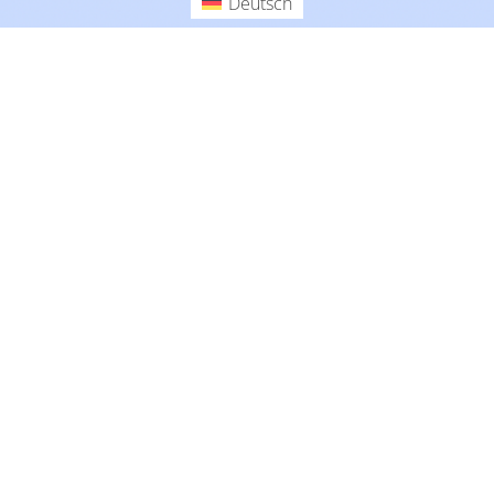
Deutsch