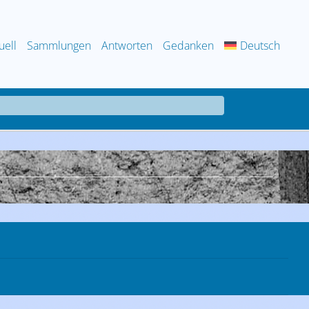
uell
Sammlungen
Antworten
Gedanken
Deutsch