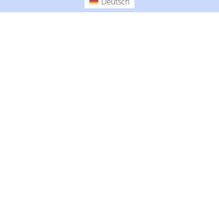
Deutsch