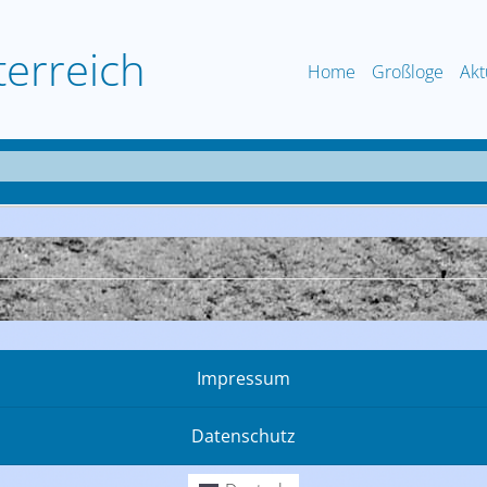
terreich
Home
Großloge
Akt
Impressum
Datenschutz