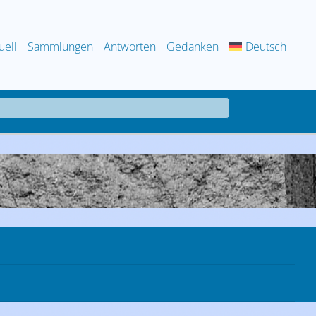
uell
Sammlungen
Antworten
Gedanken
Deutsch