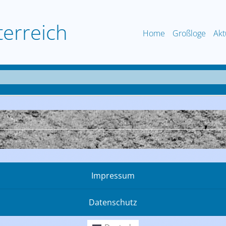
terreich
Home
Großloge
Akt
Impressum
Datenschutz