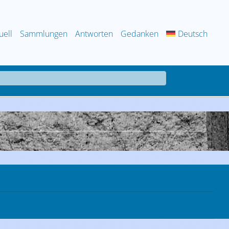
uell
Sammlungen
Antworten
Gedanken
Deutsch