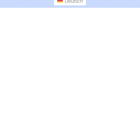
Deutsch