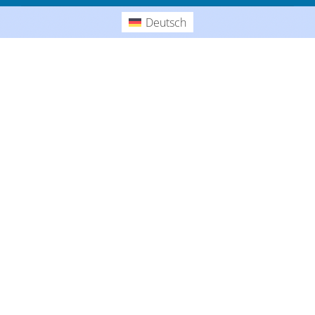
Gedanken
Deutsch
Deutsch