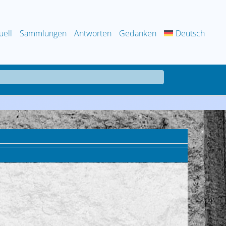
uell
Sammlungen
Antworten
Gedanken
Deutsch