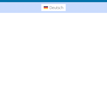
Gedanken
Deutsch
Deutsch