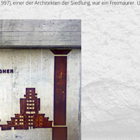
– 1997), einer der Architekten der Siedlung, war ein Freimaure