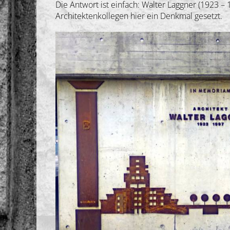
Die Antwort ist einfach: Walter Laggner (1923 
Architektenkollegen hier ein Denkmal gesetzt.