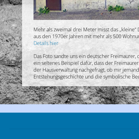
Mehr als zweimal drei Meter misst das „kleine
aus den 1970er Jahren mit mehr als 500 Wohnu
Details hier
Das Foto sandte uns ein deutscher Freimaurer, 
ein seltenes Beispiel dafür, dass der Freimaur
der Hausverwaltung nachgefragt, ob mir jemand
Entstehungsgeschichte und die symbolische Be