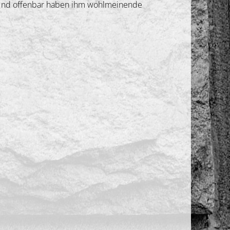
r. Und offenbar haben ihm wohlmeinende