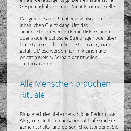
Gesprächskultur ist eine Nicht-Kontroversielle.
Das gemeinsame Ritual ersetzt also den
inhaltlichen Gleichklang. Um das
sicherzustellen, werden keine Diskussionen
über aktuelle politische Streitfragen oder über
höchstpersönliche religiöse Überzeugungen
geführt. Diese werden nur im kleinen und
privaten Kreis außerhalb der rituellen
Treffen akzeptiert.
Alle Menschen brauchen
Rituale
Rituale erfüllen tiefe menschliche Bedürfnisse.
Als geregelte Kommunikationsabläufe sind sie
gemeinschafts- und persönlichkeitsbildend: Sie