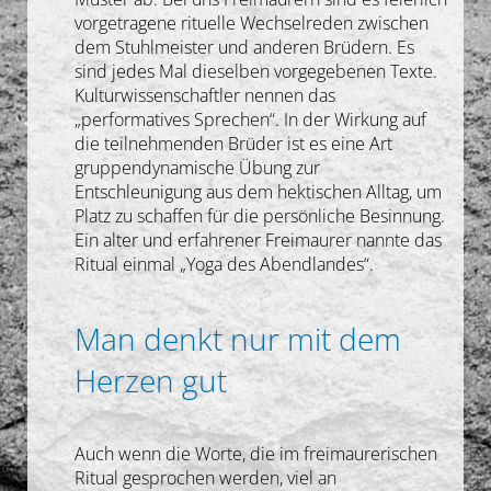
vorgetragene rituelle Wechselreden zwischen
dem Stuhlmeister und anderen Brüdern. Es
sind jedes Mal dieselben vorgegebenen Texte.
Kulturwissenschaftler nennen das
„performatives Sprechen“. In der Wirkung auf
die teilnehmenden Brüder ist es eine Art
gruppendynamische Übung zur
Entschleunigung aus dem hektischen Alltag, um
Platz zu schaffen für die persönliche Besinnung.
Ein alter und erfahrener Freimaurer nannte das
Ritual einmal „Yoga des Abendlandes“.
Man denkt nur mit dem
Herzen gut
Auch wenn die Worte, die im freimaurerischen
Ritual gesprochen werden, viel an