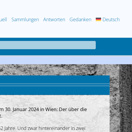
uell
Sammlungen
Antworten
Gedanken
Deutsch
30. Januar 2024 in Wien: Der über die
t.
2 Jahre. Und zwar hintereinander in zwei