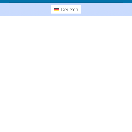
Gedanken
Deutsch
Deutsch