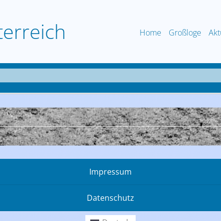
terreich
Home
Großloge
Akt
Impressum
Datenschutz