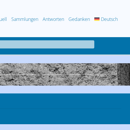
uell
Sammlungen
Antworten
Gedanken
Deutsch