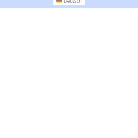
Deutsch