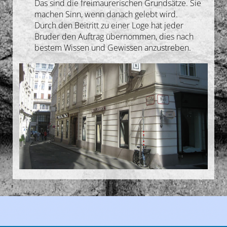
Das sind die freimaurerischen Grundsätze. Sie
Gedanken
machen Sinn, wenn danach gelebt wird.
Durch den Beitritt zu einer Loge hat jeder
Bruder den Auftrag übernommen, dies nach
Deutsch
bestem Wissen und Gewissen anzustreben.