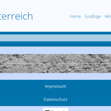
terreich
Home
Großloge
Akt
Impressum
Datenschutz