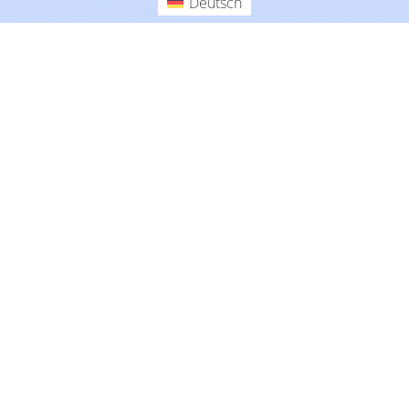
Deutsch