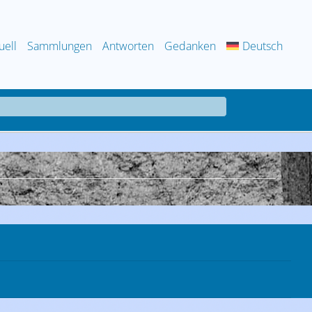
uell
Sammlungen
Antworten
Gedanken
Deutsch