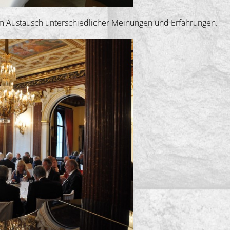
 Austausch unterschiedlicher Meinungen und Erfahrungen.