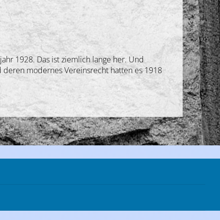
ahr 1928. Das ist ziemlich lange her. Und
nd deren modernes Vereinsrecht hatten es 1918