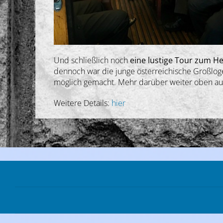
Und schließlich noch
eine lustige Tour zum H
dennoch war die junge österreichische Großlog
möglich gemacht. Mehr darüber weiter oben auf
Weitere Details:
hier