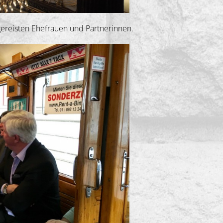
ereisten Ehefrauen und Partnerinnen.