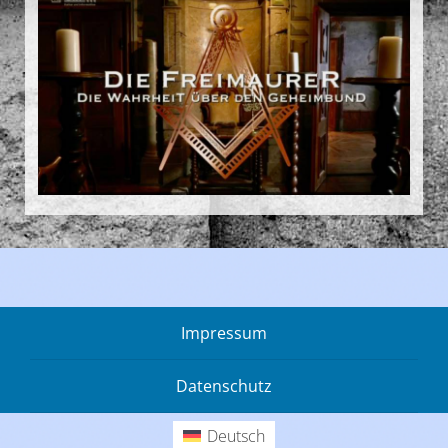
Impressum
Datenschutz
Deutsch