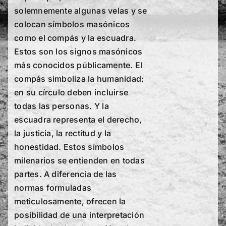
solemnemente algunas velas y se
colocan símbolos masónicos
como el compás y la escuadra.
Estos son los signos masónicos
más conocidos públicamente. El
compás simboliza la humanidad:
en su círculo deben incluirse
todas las personas. Y la
escuadra representa el derecho,
la justicia, la rectitud y la
honestidad. Estos símbolos
milenarios se entienden en todas
partes. A diferencia de las
normas formuladas
meticulosamente, ofrecen la
posibilidad de una interpretación