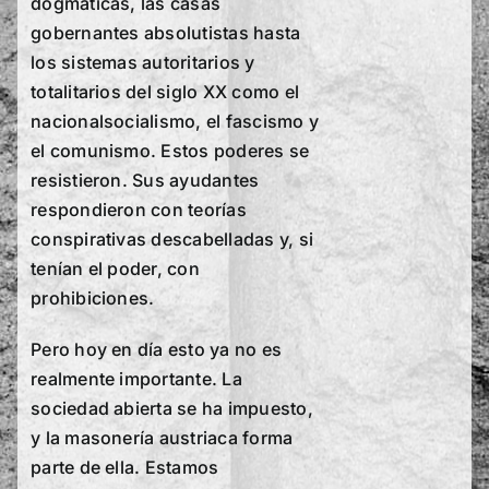
dogmáticas, las casas
gobernantes absolutistas hasta
los sistemas autoritarios y
totalitarios del siglo XX como el
nacionalsocialismo, el fascismo y
el comunismo. Estos poderes se
resistieron. Sus ayudantes
respondieron con teorías
conspirativas descabelladas y, si
tenían el poder, con
prohibiciones.
Pero hoy en día esto ya no es
realmente importante. La
sociedad abierta se ha impuesto,
y la masonería austriaca forma
parte de ella. Estamos