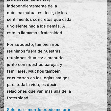
independientemente de la
química mutua, es decir, de los
sentimientos concretos que cada
uno siente hacia los demás. A
esto lo llamamos fraternidad.
Por supuesto, también nos
reunimos fuera de nuestras
reuniones rituales: a menudo
junto con nuestras parejas y
familiares. Muchos también
encuentran en las logias amigos
para toda la vida, es decir,
relaciones que van más allá de la
fraternidad.
Solo así el mundo puede mejorar