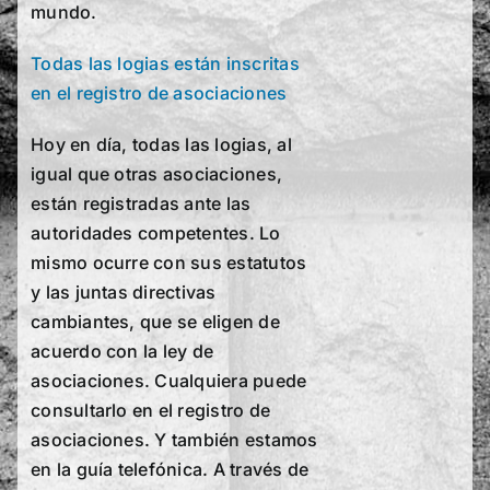
mundo.
Todas las logias están inscritas
en el registro de asociaciones
Hoy en día, todas las logias, al
igual que otras asociaciones,
están registradas ante las
autoridades competentes. Lo
mismo ocurre con sus estatutos
y las juntas directivas
cambiantes, que se eligen de
acuerdo con la ley de
asociaciones. Cualquiera puede
consultarlo en el registro de
asociaciones. Y también estamos
en la guía telefónica. A través de