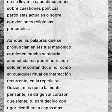
no se llevan a cabo discusiones
sobre cuestiones políticas
partidistas actuales o sobre
convicciones religiosas
personales.
Aunque las palabras que se
pronuncian en el ritual masónico
contienen mucha sabiduría
acumulada, su poder no reside
solo en el contenido, sino, como
en cualquier ritual de interacción
recurrente, en la repetición.
Quizás, más que a la mente
pensante, se dirigen al corazón
que siente, o, para decirlo con
rigor científico: a capas más