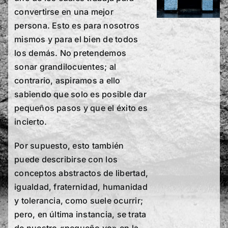
convertirse en una mejor
persona. Esto es para nosotros
mismos y para el bien de todos
los demás. No pretendemos
sonar grandilocuentes; al
contrario, aspiramos a ello
sabiendo que solo es posible dar
pequeños pasos y que el éxito es
incierto.
Por supuesto, esto también
puede describirse con los
conceptos abstractos de libertad,
igualdad, fraternidad, humanidad
y tolerancia, como suele ocurrir;
pero, en última instancia, se trata