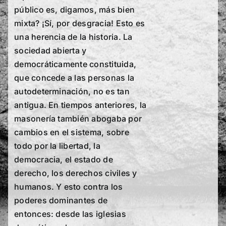
público es, digamos, más bien
mixta? ¡Sí, por desgracia! Esto es
una herencia de la historia. La
sociedad abierta y
democráticamente constituida,
que concede a las personas la
autodeterminación, no es tan
antigua. En tiempos anteriores, la
masonería también abogaba por
cambios en el sistema, sobre
todo por la libertad, la
democracia, el estado de
derecho, los derechos civiles y
humanos. Y esto contra los
poderes dominantes de
entonces: desde las iglesias