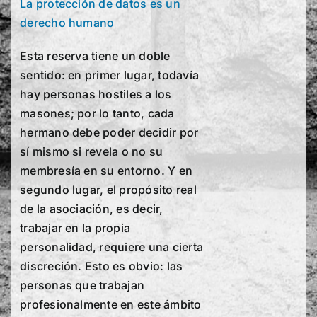
La protección de datos es un
derecho humano
Esta reserva tiene un doble
sentido: en primer lugar, todavía
hay personas hostiles a los
masones; por lo tanto, cada
hermano debe poder decidir por
sí mismo si revela o no su
membresía en su entorno. Y en
segundo lugar, el propósito real
de la asociación, es decir,
trabajar en la propia
personalidad, requiere una cierta
discreción. Esto es obvio: las
personas que trabajan
profesionalmente en este ámbito