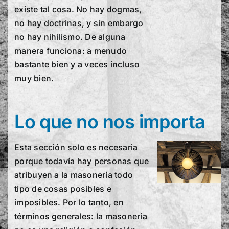
existe tal cosa. No hay dogmas,
no hay doctrinas, y sin embargo
no hay nihilismo. De alguna
manera funciona: a menudo
bastante bien y a veces incluso
muy bien.
Lo que no nos importa
Esta sección solo es necesaria
porque todavía hay personas que
atribuyen a la masonería todo
tipo de cosas posibles e
imposibles. Por lo tanto, en
términos generales: la masonería