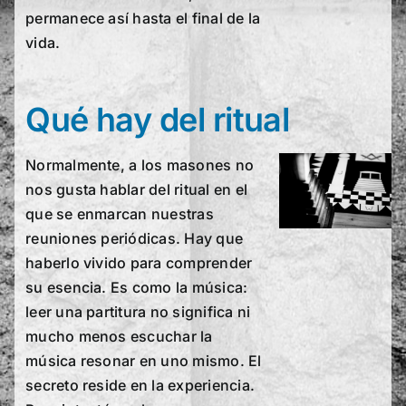
permanece así hasta el final de la
vida.
Qué hay del ritual
Normalmente, a los masones no
nos gusta hablar del ritual en el
que se enmarcan nuestras
reuniones periódicas. Hay que
haberlo vivido para comprender
su esencia. Es como la música:
leer una partitura no significa ni
mucho menos escuchar la
música resonar en uno mismo. El
secreto reside en la experiencia.