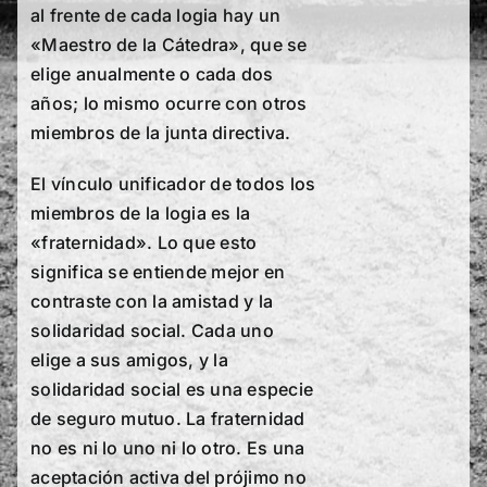
al frente de cada logia hay un
«Maestro de la Cátedra», que se
elige anualmente o cada dos
años; lo mismo ocurre con otros
miembros de la junta directiva.
El vínculo unificador de todos los
miembros de la logia es la
«fraternidad». Lo que esto
significa se entiende mejor en
contraste con la amistad y la
solidaridad social. Cada uno
elige a sus amigos, y la
solidaridad social es una especie
de seguro mutuo. La fraternidad
no es ni lo uno ni lo otro. Es una
aceptación activa del prójimo no