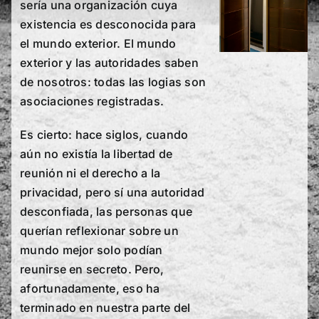
sería una organización cuya
existencia es desconocida para
el mundo exterior. El mundo
exterior y las autoridades saben
de nosotros: todas las logias son
asociaciones registradas.
Es cierto: hace siglos, cuando
aún no existía la libertad de
reunión ni el derecho a la
privacidad, pero sí una autoridad
desconfiada, las personas que
querían reflexionar sobre un
mundo mejor solo podían
reunirse en secreto. Pero,
afortunadamente, eso ha
terminado en nuestra parte del