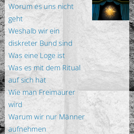
Worum es uns nicht
geht
Weshalb wir ein
diskreter Bund sind
Was eine Loge ist
Was es mit dem Ritual
auf sich hat
Wie man Freimaurer
wird
Warum wir nur Männer
aufnehmen