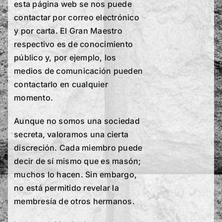
esta página web se nos puede
contactar por correo electrónico
y por carta. El Gran Maestro
respectivo es de conocimiento
público y, por ejemplo, los
medios de comunicación pueden
contactarlo en cualquier
momento.
Aunque no somos una sociedad
secreta, valoramos una cierta
discreción. Cada miembro puede
decir de sí mismo que es masón;
muchos lo hacen. Sin embargo,
no está permitido revelar la
membresía de otros hermanos.