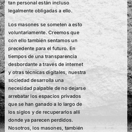
tan personal están incluso
legalmente obligadas a ello.
Los masones se someten a esto
voluntariamente. Creemos que
con ello también sentamos un
precedente para el futuro. En
tiempos de una transparencia
desbordante a través de internet
y otras técnicas digitales, nuestra
sociedad desarrolla una
necesidad palpable de no dejarse
arrebatar los espacios privados
que se han ganado a lo largo de
los siglos y de recuperarlos allí
donde ya parecen perdidos.
Nosotros, los masones, también