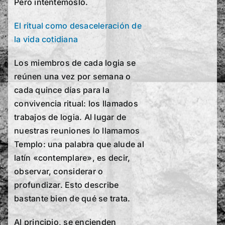
Pero intentémoslo.
El ritual como desaceleración de
la vida cotidiana
Los miembros de cada logia se
reúnen una vez por semana o
cada quince días para la
convivencia ritual: los llamados
trabajos de logia. Al lugar de
nuestras reuniones lo llamamos
Templo: una palabra que alude al
latín «contemplare», es decir,
observar, considerar o
profundizar. Esto describe
bastante bien de qué se trata.
Al principio, se encienden