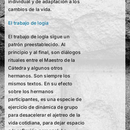
individual y de adaptación a los
cambios de la vida.
El trabajo de logia
El trabajo de logia sigue un
patrón preestablecido. Al
principio y al final, son diálogos
rituales entre el Maestro de la
Cátedra y algunos otros
hermanos. Son siempre los
mismos textos. En su efecto
sobre los hermanos
participantes, es una especie de
ejercicio de dinámica de grupo
para desacelerar el ajetreo de la
vida cotidiana, para dejar espacio