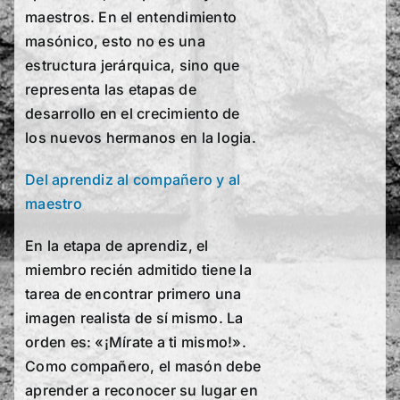
maestros. En el entendimiento
masónico, esto no es una
estructura jerárquica, sino que
representa las etapas de
desarrollo en el crecimiento de
los nuevos hermanos en la logia.
Del aprendiz al compañero y al
maestro
En la etapa de aprendiz, el
miembro recién admitido tiene la
tarea de encontrar primero una
imagen realista de sí mismo. La
orden es: «¡Mírate a ti mismo!».
Como compañero, el masón debe
aprender a reconocer su lugar en