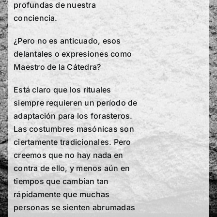
profundas de nuestra
conciencia.
¿Pero no es anticuado, esos
delantales o expresiones como
Maestro de la Cátedra?
Está claro que los rituales
siempre requieren un período de
adaptación para los forasteros.
Las costumbres masónicas son
ciertamente tradicionales. Pero
creemos que no hay nada en
contra de ello, y menos aún en
tiempos que cambian tan
rápidamente que muchas
personas se sienten abrumadas