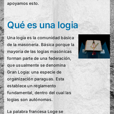
apoyamos esto.
Qué es una logia
Una logia es la comunidad básica
de la masonería. Básica porque la
mayoría de las logias masónicas
forman parte de una federación,
que usualmente se denomina
Gran Logia: una especie de
organización paraguas. Esta
establece un reglamento
fundamental, dentro del cual las
logias son autónomas.
La palabra francesa Loge se