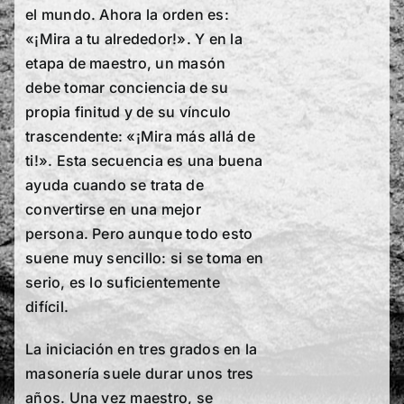
el mundo. Ahora la orden es:
«¡Mira a tu alrededor!». Y en la
etapa de maestro, un masón
debe tomar conciencia de su
propia finitud y de su vínculo
trascendente: «¡Mira más allá de
ti!». Esta secuencia es una buena
ayuda cuando se trata de
convertirse en una mejor
persona. Pero aunque todo esto
suene muy sencillo: si se toma en
serio, es lo suficientemente
difícil.
La iniciación en tres grados en la
masonería suele durar unos tres
años. Una vez maestro, se