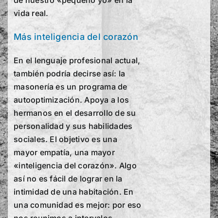
de nuestro «pequeño yo» en la
vida real.
Más inteligencia del
corazón
En el lenguaje profesional actual,
también podría decirse así: la
masonería es un programa de
autooptimización. Apoya a los
hermanos en el desarrollo de su
personalidad y sus habilidades
sociales. El objetivo es una
mayor empatía, una mayor
«inteligencia del corazón». Algo
así no es fácil de lograr en la
intimidad de una habitación. En
una comunidad es mejor: por eso