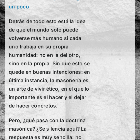
un poco
Detrás de todo esto está la idea
de que el mundo solo puede
volverse más humano si cada
uno trabaja en su propia
humanidad: no en la del otro,
sino en la propia. Sin que esto se
quede en buenas intenciones: en
última instancia, la masonería es
un arte de vivir ético, en el que lo
importante es el hacer y el dejar
de hacer concretos.
Pero, ¿qué pasa con la doctrina
masónica? ¿Se silencia aquí? La
respuesta es muy sencilla: no