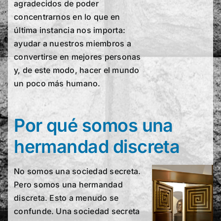
agradecidos de poder
concentrarnos en lo que en
última instancia nos importa:
ayudar a nuestros miembros a
convertirse en mejores personas
y, de este modo, hacer el mundo
un poco más humano.
Por qué somos una
hermandad discreta
No somos una sociedad secreta.
Pero somos una hermandad
discreta. Esto a menudo se
confunde. Una sociedad secreta