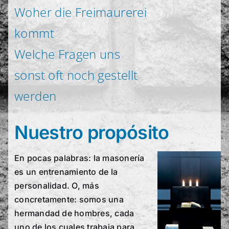
Woher die Freimaurerei
kommt
Welche Fragen uns
sonst oft noch gestellt
werden
Nuestro propósito
En pocas palabras: la masonería
es un entrenamiento de la
personalidad. O, más
concretamente: somos una
hermandad de hombres, cada
uno de los cuales trabaja para