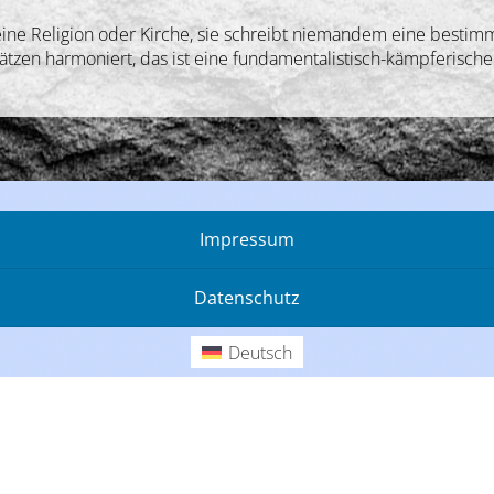
 keine Religion oder Kirche, sie schreibt niemandem eine besti
ätzen harmoniert, das ist eine fundamentalistisch-kämpferische 
Impressum
Datenschutz
Deutsch