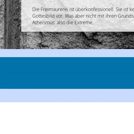
Die Freimaurerei ist überkonfessionell. Sie ist
Gottesbild vor. Was aber nicht mit ihren Grunds
Atheismus: also die Extreme.