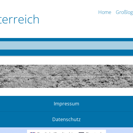
Home
Großlog
terreich
Impressum
Datenschutz