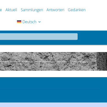
e
Aktuell
Sammlungen
Antworten
Gedanken
Deutsch