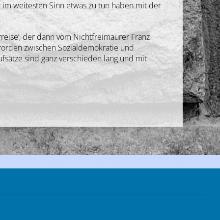
 im weitesten Sinn etwas zu tun haben mit der
rreise’, der dann vom Nichtfreimaurer Franz
erorden zwischen Sozialdemokratie und
fsätze sind ganz verschieden lang und mit