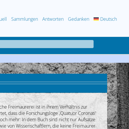
uell
Sammlungen
Antworten
Gedanken
Deutsch
he Freimaurerei ist in ihrem Verhältnis zur
tet, dass die Forschungsloge ‚Quatuor Coronati’
och mehr: In dem Buch sind nicht nur Aufsätze
ie von Wissenschaftlern, die keine Freimaurer