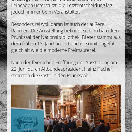
Leihgaben unterstützt, die Letztentscheidung lag
jedoch immer beim Veranstalter.
Besonders reizvoll daran ist auch der äußere
Rahmen: Die Ausstellung befindet sich im barocken
Prunksaal der Nationalbibliothek. Dieser stammt aus
dem frühen 18. Jahrhundert und ist somit ungefähr
gleich alt wie die moderne Freimaurerei.
Nach der feierlichen Eröffnung der Ausstellung am
22. Juni durch Altbundespräsident Heinz Fischer
strömten die Gäste in den Prunksaal: